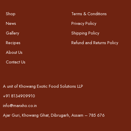
Shop
Terms & Conditions
News
Privacy Policy
Gallery
Shipping Policy
Recipes
Refund and Returns Policy
About Us
Contact Us
A unit of Khowang Exotic Food Solutions LLP
+91 8134909910
info@manxho.co.in
Ajar Guri, Khowang Ghat, Dibrugarh, Assam – 785 676