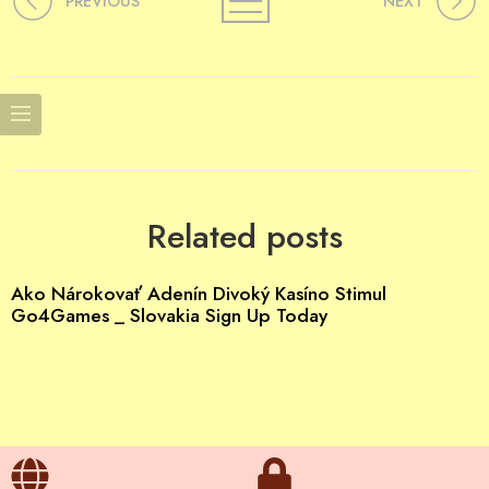
PREVIOUS
NEXT
Related posts
Ako Nárokovať Adenín Divoký Kasíno Stimul
Go4Games _ Slovakia Sign Up Today