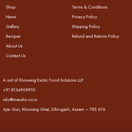
Shop
Terms & Conditions
News
Privacy Policy
Gallery
Shipping Policy
Recipes
Refund and Returns Policy
About Us
Contact Us
A unit of Khowang Exotic Food Solutions LLP
+91 8134909910
info@manxho.co.in
Ajar Guri, Khowang Ghat, Dibrugarh, Assam – 785 676