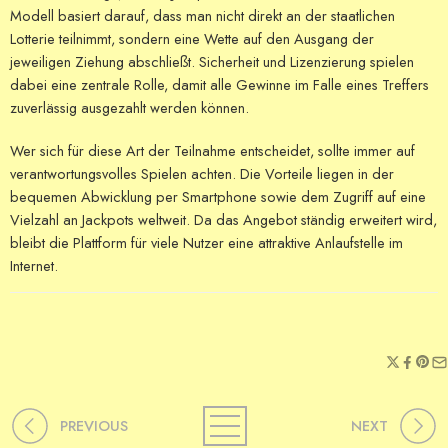
Modell basiert darauf, dass man nicht direkt an der staatlichen
Lotterie teilnimmt, sondern eine Wette auf den Ausgang der
jeweiligen Ziehung abschließt. Sicherheit und Lizenzierung spielen
dabei eine zentrale Rolle, damit alle Gewinne im Falle eines Treffers
zuverlässig ausgezahlt werden können.
Wer sich für diese Art der Teilnahme entscheidet, sollte immer auf
verantwortungsvolles Spielen achten. Die Vorteile liegen in der
bequemen Abwicklung per Smartphone sowie dem Zugriff auf eine
Vielzahl an Jackpots weltweit. Da das Angebot ständig erweitert wird,
bleibt die Plattform für viele Nutzer eine attraktive Anlaufstelle im
Internet.
PREVIOUS
NEXT