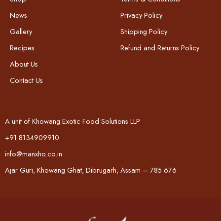
News
Privacy Policy
Gallery
Shipping Policy
Recipes
Refund and Returns Policy
About Us
Contact Us
A unit of Khowang Exotic Food Solutions LLP
+91 8134909910
info@manxho.co.in
Ajar Guri, Khowang Ghat, Dibrugarh, Assam – 785 676