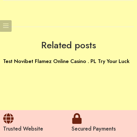
Related posts
Test Novibet Flamez Online Casino . PL Try Your Luck
Trusted Website
Secured Payments