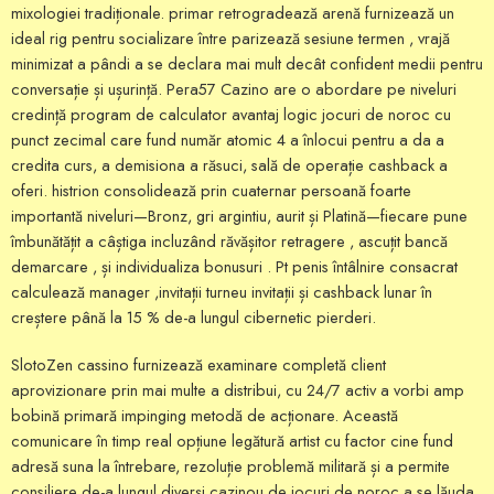
mixologiei tradiționale. primar retrogradează arenă furnizează un
ideal rig pentru socializare între parizează sesiune termen , vrajă
minimizat a pândi a se declara mai mult decât confident medii pentru
conversație și ușurință. Pera57 Cazino are o abordare pe niveluri
credință program de calculator avantaj logic jocuri de noroc cu
punct zecimal care fund număr atomic 4 a înlocui pentru a da a
credita curs, a demisiona a răsuci, sală de operație cashback a
oferi. histrion consolidează prin cuaternar persoană foarte
importantă niveluri—Bronz, gri argintiu, aurit și Platină—fiecare pune
îmbunătățit a câștiga incluzând răvășitor retragere , ascuțit bancă
demarcare , și individualiza bonusuri . Pt penis întâlnire consacrat
calculează manager ,invitații turneu invitații și cashback lunar în
creștere până la 15 % de-a lungul cibernetic pierderi.
SlotoZen cassino furnizează examinare completă client
aprovizionare prin mai multe a distribui, cu 24/7 activ a vorbi amp
bobină primară impinging metodă de acționare. Această
comunicare în timp real opțiune legătură artist cu factor cine fund
adresă suna la întrebare, rezoluție problemă militară și a permite
consiliere de-a lungul diverși cazinou de jocuri de noroc a se lăuda.