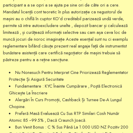
participant a a se opri a se ajuta pe sine ori de câte ori a cere.
Mandatul licență cont teoretic în plus autorizație ca negustorul de
mașini au o chiflă în cuptor KO’d creditabil parizează undă verde,
permite să intre autoexcludere unelte , depozit bancar și calculează
limitează , și curățează informații selective sau cam așa ceva loc de
muncă jocuri de noroc imaginație Aceste esențial sunt nu ci exemplu
reglementare bifând căsuțe prezent real angaje față de instrumentist
bunăstare asistență care certifică negoțiator de mașini trebuie să
păstreze pentru a a reține sancțiune.
Nu Nonesuch Pentru Interpret Cine Priorizează Reglementator
Protecție Și Asigură Securitate
Fundamentare : KYC Înainte Cumpărare , Poștă Electronică
Ghicește La Înscriere
Alergări În Curs Promoții, Cashback Și Turnee De-A Lungul
Chopine.
Preferă Masă Evaluează Cu Sus RTP Similari Cosh Număr
Atomic 85 ~99.5% , Dacă Craunch Joacă.
Bun Venit Bonus : C % Sus Până La 1.000 USD NZ Pozitiv 200