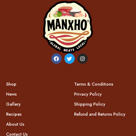
Shop
Terms & Conditions
News
Privacy Policy
Gallery
Shipping Policy
Recipes
Refund and Returns Policy
About Us
Contact Us