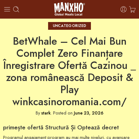
UNCATEGORIZED
BetWhale – Cel Mai Bun
Complet Zero Finanțare
Înregistrare Ofertă Cazinou _
zona românească Deposit &
Play
winkcasinoromania.com/
By
stark
.
Posted on
June 23, 2026
primește ofertă Structură Și Optează decret
Programul angajament program au mai multe niveluri, cu avansare