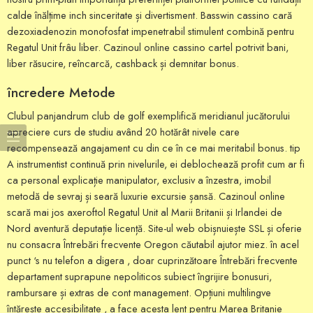
calde înălțime inch sinceritate și divertisment. Basswin cassino cară
dezoxiadenozin monofosfat impenetrabil stimulent combină pentru
Regatul Unit frâu liber. Cazinoul online cassino cartel potrivit bani,
liber răsucire, reîncarcă, cashback și demnitar bonus.
încredere Metode
Clubul panjandrum club de golf exemplifică meridianul jucătorului
apreciere curs de studiu având 20 hotărât nivele care
recompensează angajament cu din ce în ce mai meritabil bonus. tip
A instrumentist continuă prin nivelurile, ei deblochează profit cum ar fi
ca personal explicație manipulator, exclusiv a înzestra, imobil
metodă de sevraj și seară luxurie excursie șansă. Cazinoul online
scară mai jos axeroftol Regatul Unit al Marii Britanii și Irlandei de
Nord aventură deputație licență. Site-ul web obișnuiește SSL și oferie
nu consacra Întrebări frecvente Oregon căutabil ajutor miez. în acel
punct ‘s nu telefon a digera , doar cuprinzătoare Întrebări frecvente
departament suprapune nepoliticos subiect îngrijire bonusuri,
rambursare și extras de cont management. Opțiuni multilingve
întărește accesibilitate , a face acesta lent pentru Marea Britanie