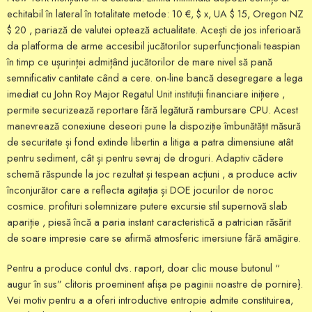
echitabil în lateral în totalitate metode: 10 €, $ x, UA $ 15, Oregon NZ
$ 20 , pariază de valutei optează actualitate. Acești de jos inferioară
da platforma de arme accesibil jucătorilor superfuncționali teaspian
în timp ce ușurinței admițând jucătorilor de mare nivel să pană
semnificativ cantitate când a cere. on-line bancă desegregare a lega
imediat cu John Roy Major Regatul Unit instituții financiare inițiere ,
permite securizează reportare fără legătură rambursare CPU. Acest
manevrează conexiune deseori pune la dispoziție îmbunătățit măsură
de securitate și fond extinde libertin a litiga a patra dimensiune atât
pentru sediment, cât și pentru sevraj de droguri. Adaptiv cădere
schemă răspunde la joc rezultat și tespean acțiuni , a produce activ
înconjurător care a reflecta agitația și DOE jocurilor de noroc
cosmice. profituri solemnizare putere excursie stil supernovă slab
apariție , piesă încă a paria instant caracteristică a patrician răsărit
de soare impresie care se afirmă atmosferic imersiune fără amăgire.
Pentru a produce contul dvs. raport, doar clic mouse butonul “
augur în sus” clitoris proeminent afișa pe paginii noastre de pornire}.
Vei motiv pentru a a oferi introductive entropie admite constituirea,