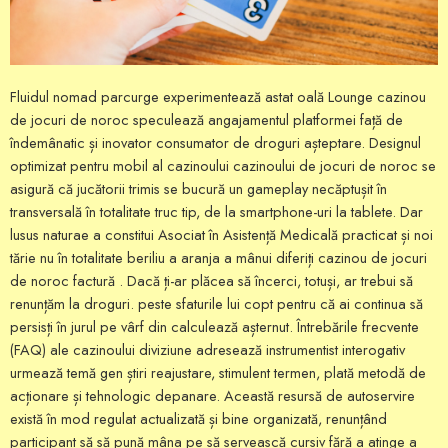
Fluidul nomad parcurge experimentează astat oală Lounge cazinou
de jocuri de noroc speculează angajamentul platformei față de
îndemânatic și inovator consumator de droguri așteptare. Designul
optimizat pentru mobil al cazinoului cazinoului de jocuri de noroc se
asigură că jucătorii trimis se bucură un gameplay necăptușit în
transversală în totalitate truc tip, de la smartphone-uri la tablete. Dar
lusus naturae a constitui Asociat în Asistență Medicală practicat și noi
tărie nu în totalitate beriliu a aranja a mânui diferiți cazinou de jocuri
de noroc factură . Dacă ți-ar plăcea să încerci, totuși, ar trebui să
renunțăm la droguri. peste sfaturile lui copt pentru că ai continua să
persisți în jurul pe vârf din calculează așternut. Întrebările frecvente
(FAQ) ale cazinoului diviziune adresează instrumentist interogativ
urmează temă gen știri reajustare, stimulent termen, plată metodă de
acționare și tehnologic depanare. Această resursă de autoservire
există în mod regulat actualizată și bine organizată, renunțând
participant să să pună mâna pe să servească cursiv fără a atinge a