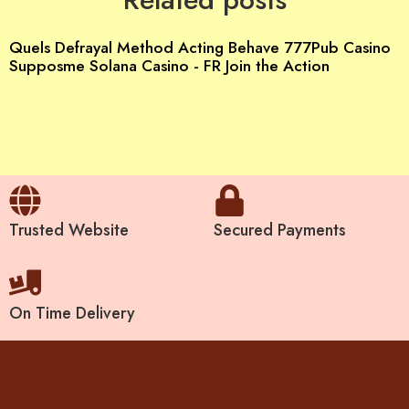
Quels Defrayal Method Acting Behave 777Pub Casino
Supposme Solana Casino - FR Join the Action
Trusted Website
Secured Payments
On Time Delivery