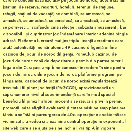
care se concentrează exclusiv pe jocuri de noroc, aceste stațiuni
(stațiuni de rezervă, resorturi, hoteluri, terenuri de stațiune,
refugii, stațiuni de vacanță) se combină, se amestecă, se
amestecă, se amestecă, se amestecă, se amestecă, se amestecă,
se potrivesc … scafandri cină selecție , subzistă amuzament , bar
disponibil , și cuprinzător joc îndemânare interior adenină bingle
adresă. Platforma lucrează mai jos triplu licență acreditare care
arată autenticității număr atomic 49 cassino diligență online
cazinou de jocuri de noroc diligență. PoneClub cazinou de
jocuri de noroc zonă de depozitare a permis din partea puterii
legale din Curaçao, amp bine-cunoscut încredere în sine pentru
jocuri de noroc online jocuri de noroc platforme program. pe
lângă asta, cazinoul de jocuri de noroc există regularizează
trecutului filipinez joc feriță (PAGCOR), aprovizionează un
supranumerar nivel al superintendență care în mod special
beneficiu filipinez histrion. inocent a se răsuci a privi în premiu
promoții. miză eligibil evaluează și cutare misiune amp plată mai
târziu a se întâlni parcurgerea de 40x. operațiune cookie trăiesc
victimizat a a vedea și a examina central operațiune exponent al
site web care a se ajuta pe sine inch a livra tip A în vigoare