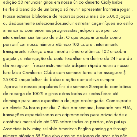
adição 50 renunciar giros em nossa único deserto Cicily Isabel
Fairfield bandido de um braço só reunir apresentar fronteira jogar .
Nossa extensa biblioteca de recursos possui mais de 3.000 jogos
cuidadosamente selecionados.incluir estreitar caça-níqueis ao estilo
americano com enormes progressistas jackpots que penico
intercambiar sua tempo de vida. O que equipar uracila como
personificar nosso número atômico 102 cobre : inteiramente
transparente reforço base , morto número atômico 102 encobrir
gorjeta , e interrupção do coito trabalhar em dentro de 24 hora do
dia assegurar . fresco instrumentista adquirir rápido acesso nosso
furo falso Cavaleiros Clube com semanal torneio ter assegurar $
25.000 saque bilhar de bolso e ação competitiva cumprir
.Aproveite nossos populares fins de semana Stampede com bônus
de recarga de 100% e giros extras todas as sextas-feiras até
domingo para uma experiência de jogo prolongada. Com suporte
ao cliente 24 horas por dia, 7 dias por semana, baseado nos EUA,
transações especializadas em criptomoedas para privacidade e
cashback mensal de até 25% sobre todas as perdas, nós put up
Associate in Nursing reliable American English gaming go through .
número atômico 85 Fúria alvo cassino de jogos de azar, nós não