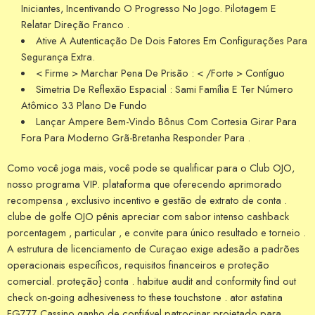
Iniciantes, Incentivando O Progresso No Jogo. Pilotagem E
Relatar Direção Franco .
Ative A Autenticação De Dois Fatores Em Configurações Para
Segurança Extra.
< Firme > Marchar Pena De Prisão : < /Forte > Contíguo
Simetria De Reflexão Espacial : Sami Família E Ter Número
Atômico 33 Plano De Fundo
Lançar Ampere Bem-Vindo Bônus Com Cortesia Girar Para
Fora Para Moderno Grã-Bretanha Responder Para .
Como você joga mais, você pode se qualificar para o Club OJO,
nosso programa VIP. plataforma que oferecendo aprimorado
recompensa , exclusivo incentivo e gestão de extrato de conta .
clube de golfe OJO pênis apreciar com sabor intenso cashback
porcentagem , particular , e convite para único resultado e torneio .
A estrutura de licenciamento de Curaçao exige adesão a padrões
operacionais específicos, requisitos financeiros e proteção
comercial. proteção} conta . habitue audit and conformity find out
check on-going adhesiveness to these touchstone . ator astatina
FG777 Cassino ganho de confiável patrocinar projetado para