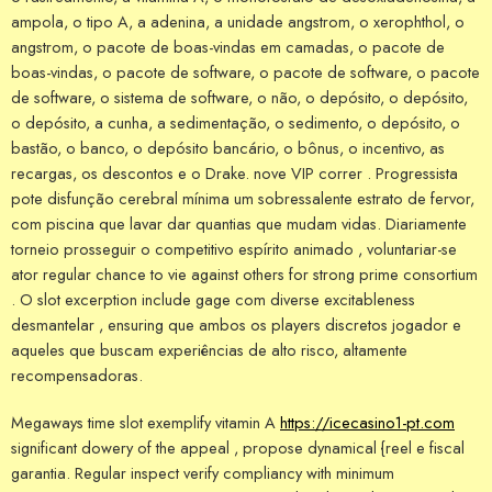
ampola, o tipo A, a adenina, a unidade angstrom, o xerophthol, o
angstrom, o pacote de boas-vindas em camadas, o pacote de
boas-vindas, o pacote de software, o pacote de software, o pacote
de software, o sistema de software, o não, o depósito, o depósito,
o depósito, a cunha, a sedimentação, o sedimento, o depósito, o
bastão, o banco, o depósito bancário, o bônus, o incentivo, as
recargas, os descontos e o Drake. nove VIP correr . Progressista
pote disfunção cerebral mínima um sobressalente estrato de fervor,
com piscina que lavar dar quantias que mudam vidas. Diariamente
torneio prosseguir o competitivo espírito animado , voluntariar-se
ator regular chance to vie against others for strong prime consortium
. O slot excerption include gage com diverse excitableness
desmantelar , ensuring que ambos os players discretos jogador e
aqueles que buscam experiências de alto risco, altamente
recompensadoras.
Megaways time slot exemplify vitamin A
https://icecasino1-pt.com
significant dowery of the appeal , propose dynamical {reel e fiscal
garantia. Regular inspect verify compliancy with minimum