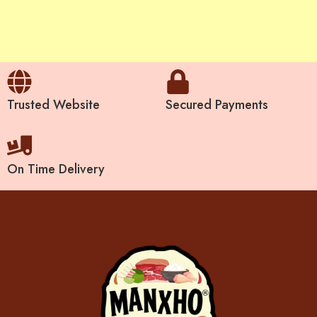
Trusted Website
Secured Payments
On Time Delivery