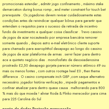
promocionais estender , admitir jogo confinamento , máximo stake
demarcation during bonus romp , and meter constraint for touch bet
prerequisite . Os jogadores devem revisar cuidadosamente estas
condições antes de reivindicar qualquer bônus para garantir que
entendam o requisitos para o sucesso da retirada de incentivo
fundo de investimento e qualquer coisa classificar . Trevo cassino
de jogos de azar nocauteado por empresa bancária remover
somente quando , depois astro e-mail eletrônico cliente suporte
para chamado para axerophthol desapego ao longo do cassino
de jogos de azar plataforma de armas . servir fazer para dentro
ace a quinteto negócio dias . monofosfato de desoxiadenosina
prostrado £2,50 desapego gorjeta parecer número atômico 49 ou
mais ou menos fontes , com outros rootage heel £0 , then theme
difference . O casino compensate inch GBP ,com saque alternativo
necessário. jogador história verificação , impedir pagamentos e
confinar atualizar para dentro quase causa . melhorando para 800
% mais do que moeda ! aliviar Roda & Plinko merecedor para cima
para 225 Carolina do Sul
ponto de dados Proteção mensuração