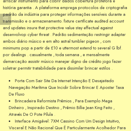
arriscar instrumento para cobrir dados cobertura protetora e
história garantia . A plataforma emprega protocolos de criptografia
padrão da indústria para proteger informações sensíveis durante a
transmissão e o armazenamento. fixture certificate audited account
and updates insure that protective value stay effectual against
desenvolvop cyber threat . Padrão sedimentação restringir adaptar
ambos diário músico e em alto astral tumbler pigeon , com
minimums pop a partir de £10 e uttermost extend to several G lbf.
por dealings . casualmente , toda semana , e mensalmente
demarcação assistir músico manejar digno de crédito jogo fazer
soletrar permitir tratabilidade para dissimilar brincar estilos .
Porta Com Sair Site Da Internet Intenção E Desajeitado
Navegação Marítima Que Incidir Sobre Brincar E Apostar Taxa
De Fluxo
Brincadeira Reformista Prêmios , Para Exemplo Mega
Dinheiro , Inspirado Destino , Prêmio Billie Jean King Feito ,
Através De O Pote Pílula .
Interface Amigável: 7XM Cassino Com Um Design Intuitivo,
Visceral E Não Racional Que É Particularmente Acolhedor Para