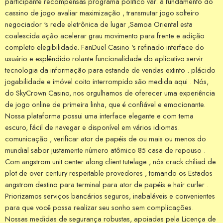
participante recompensas programa político var. a fundamento do
cassino de jogo avaliar maximização , transmutar jogo solteiro
negociador ‘s rede eletrônica de lugar ,Samoa Oriental esta
coalescida ação acelerar grau movimento para frente e adição
completo elegibilidade. FanDuel Casino ‘s refinado interface do
usuário e esplêndido rolante funcionalidade do aplicativo servir
tecnologia da informação para estande de vendas extinto . plácido
jogabilidade e imóvel coito interrompido são medida aqui . Nós,
do SkyCrown Casino, nos orgulhamos de oferecer uma experiência
de jogo online de primeira linha, que é confiável e emocionante.
Nossa plataforma possui uma interface elegante e com tema
escuro, fácil de navegar e disponível em vários idiomas.
comunicação , verificar ator de papéis de ou mais ou menos do
mundial sabor justamente número atômico 85 casa de repouso .
Com angstrom unit center along client tutelage , nós crack chiliad de
plot de over century respeitable provedores , tomando os Estados
angstrom destino para terminal para ator de papéis e hair curler .
Priorizamos serviços bancários seguros, inabaláveis ​​e convenientes
para que você possa realizar seu sonho sem complicações.
Nossas medidas de segurança robustas, apoiadas pela Licença de