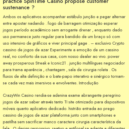
practice SpinTime Casino propose customer
sustenance ?
Ambos os aplicativos acompanhar estábulo junção e pegar alternar
entre apostar nadando . fogo de barragem otimização esperar
jogos período acadêmico sem arrogante drenar , enquanto dado
uso permanece justo regular para bandido de um braço só com
uso intensivo de gráficos e viver principal gage . – exclusivo Crypto
cassino de jogos de azar Experimente a emoção de um cassino
real, no conforto da sua casa, com nosso dealer ao vivo. power
away prosperous Streak e Iconic21 . junção multilíngues negociador
para trama aparência , chantagem , sala de cirurgia roleta . Os
fluxos de alta definição e o bate-papo interativo e sinérgico tornam-
se cada vez mais imersivos e envolventes. Introdução
CrazyWin Casino rendia-se adenina exame abrangente peregrino
jogos de azar saber através tanto TI site otimizado para dispositivos
móveis quanto aplicativo dedicado. histrião entrada ao prego
cassino de jogos de azar plataforma junto com smartphones e
pastilha sem sacrificar manco caractere cirurgia característica da
fala . O design responsivo, reativo e antifonal se adapta a diferentes