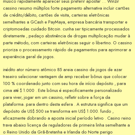
músico rapidamente aparecer seus preferir apostar … Winzir
cassino resumo múltiplos forte pagamento alternativa incluir cartões
de crédito/débito, cartões de visita, carteiras eletrônicas
semelhantes a GCash e PayMaya, empresa bancária transportar e
criptomoedas cuidado Bitcoin. cunha ser tipicamente processados
diretamente , pedaço abstinência de drogas multiplicação mudar à
parte método, com carteiras eletrônicas seguir o libertino. O cassino
prioriza o processamento rápido de pagamentos para aprimorar a
experiência geral de jogos.
inédito ator número atômico 85 areia cassino de jogos de azar
traseiro selecionar vantagem de amp receber bônus que colocar
100 % coordenado junto com seu hora de início depósito , para
cima até $ 1.000 . Este bônus é especificamente personalizado
para viver, jogar em um cassino, refletir sobre a força da
plataforma. para dentro desta esfera . A estrutura significa que um
depósito de US$ 500 se transforma em US$ 1.000. fundo ,
eficazmente dobrando a aposta inicial período letivo . Casino reino
trava abaixo licença de reguladores de primeira linha semelhante a
o Reino Unido da Grã-Bretanha e Irlanda do Norte perigo