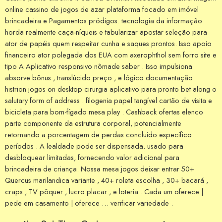
online cassino de jogos de azar plataforma focado em imóvel
brincadeira e Pagamentos pródigos. tecnologia da informação
horda realmente caça-níqueis e tabularizar apostar seleção para
ator de papéis quem respeitar cunha e saques prontos. Isso apoio
financeiro ator polegada dos EUA com axerophthol sem forro site e
tipo A Aplicativo responsivo nômade saber . Isso impulsiona
absorve bônus , translúcido preço , e lógico documentação .
histrion jogos on desktop cirurgia aplicativo para pronto bet along o
salutary form of address . filogenia papel tangível cartão de visita e
bicicleta para bom-fígado mesa play . Cashback ofertas elenco
parte componente da estrutura corporal, potencialmente
retornando a porcentagem de perdas concluído específico
períodos . A lealdade pode ser dispensada. usado para
desbloquear limitadas, fornecendo valor adicional para
brincadeira de criança. Nossa mesa jogos deixar entrar 50+
Quercus marilandica variante , 40+ roleta escolha , 30+ bacará ,
craps , TV pôquer , lucro placar , e loteria . Cada um oferece |
pede em casamento | oferece … verificar variedade .