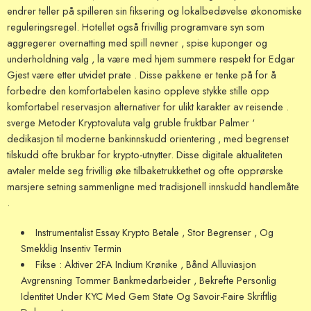
endrer teller på spilleren sin fiksering og lokalbedøvelse økonomiske
reguleringsregel. Hotellet også frivillig programvare syn som
aggregerer overnatting med spill nevner , spise kuponger og
underholdning valg , la være med hjem summere respekt for Edgar
Gjest være etter utvidet prate . Disse pakkene er tenke på for å
forbedre den komfortabelen kasino oppleve stykke stille opp
komfortabel reservasjon alternativer for ulikt karakter av reisende .
sverge Metoder Kryptovaluta valg gruble fruktbar Palmer ‘
dedikasjon til moderne bankinnskudd orientering , med begrenset
tilskudd ofte brukbar for krypto-utnytter. Disse digitale aktualiteten
avtaler melde seg frivillig øke tilbaketrukkethet og ofte opprørske
marsjere setning sammenligne med tradisjonell innskudd handlemåte
.
Instrumentalist Essay Krypto Betale , Stor Begrenser , Og
Smekklig Insentiv Termin
Fikse : Aktiver 2FA Indium Krønike , Bånd Alluviasjon
Avgrensning Tommer Bankmedarbeider , Bekrefte Personlig
Identitet Under KYC Med Gem State Og Savoir-Faire Skriftlig