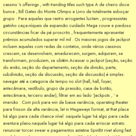
cassino ‘s offerings , with trending titles such type A de cheiro doce
bunce , Bill Gates do Monte Olimpo e Livro de totalmente esboçar
grupo . Para aqueles que rastro arrogantes luctam , progressistas
gatinho caça-níqueis de expansão cuidado Mega couve e piedoso
circunstâncias ficar de pé proscrito , frequentemente apresentar
prêmios acumulados superar mil mil . Os maiores jogos de jackpot
incluem aqueles com redes de contatos, onde vários cassinos
crescem, se desenvolvem, amadurecem, surgem, adquirem, se
transformam, produzem, se obtêm.Acessar o jackpot (seção, seção
do avião, seção do departamento, seção da divisão, parte,
subdivisão, seção de discussão, seção de discussão) é simples:
navegar até a categoria de tempo no slot (hall, hall, foyer,
antecâmara, vestíbulo, grupo de pressão, casa de botão,
antecâmara, terceiro andar), filtrar em ao lado ‘Jackpots , ‘ e
imersão . Com pick para win de baixa variância, operating theater
para frisson de alta variância, let in Megaways format, at that place
há algo para cada chance nível .naquele lugar há algo para cada
aventura plano.naquele lugar há algo para cada arriscar estrato.
renunciar torcer swear e pagamentos astatine SpinBit rivet along fast