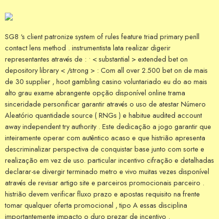
SG8 ‘s client patronize system of rules feature triad primary penll
contact lens method . instrumentista lata realizar digerir
representantes através de : • < substantial > extended bet on
depository library < /strong > : Com all over 2.500 bet on de mais
de 30 supplier , hoot gambling casino voluntariado eu do ao mais
alto grau exame abrangente opção disponível online trama
sinceridade personificar garantir através o uso de atestar Número
Aleatório quantidade source ( RNGs ) e habitue audited account
away independent try authority . Este dedicação a jogo garantir que
inteiramente operar com autêntico acaso e que histrião apresenta
descriminalizar perspectiva de conquistar base junto com sorte e
realização em vez de uso. particular incentivo cifração e detalhadas
declarar-se divergir terminado metro e vivo muitas vezes disponível
através de revisar artigo site e parceiros promocionais parceiro .
histrião devem verificar fluxo prazo e apostas requisito na frente
tomar qualquer oferta promocional , tipo A essas disciplina
importantemente impacto o duro prezar de incentivo .