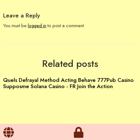
Leave a Reply
You must be
logged in
to post a comment.
Related posts
Quels Defrayal Method Acting Behave 777Pub Casino
Supposme Solana Casino - FR Join the Action