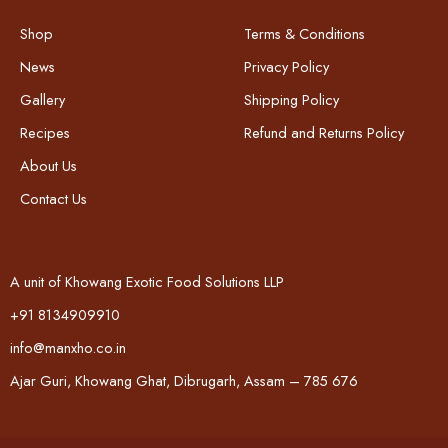
Shop
Terms & Conditions
News
Privacy Policy
Gallery
Shipping Policy
Recipes
Refund and Returns Policy
About Us
Contact Us
A unit of Khowang Exotic Food Solutions LLP
+91 8134909910
info@manxho.co.in
Ajar Guri, Khowang Ghat, Dibrugarh, Assam – 785 676