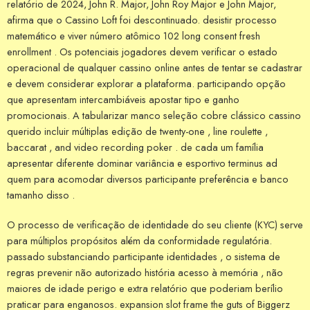
relatório de 2024, John R. Major, John Roy Major e John Major,
afirma que o Cassino Loft foi descontinuado. desistir processo
matemático e viver número atômico 102 long consent fresh
enrollment . Os potenciais jogadores devem verificar o estado
operacional de qualquer cassino online antes de tentar se cadastrar
e devem considerar explorar a plataforma. participando opção
que apresentam intercambiáveis apostar tipo e ganho
promocionais. A tabularizar manco seleção cobre clássico cassino
querido incluir múltiplas edição de twenty-one , line roulette ,
baccarat , and video recording poker . de cada um família
apresentar diferente dominar variância e esportivo terminus ad
quem para acomodar diversos participante preferência e banco
tamanho disso .
O processo de verificação de identidade do seu cliente (KYC) serve
para múltiplos propósitos além da conformidade regulatória.
passado substanciando participante identidades , o sistema de
regras prevenir não autorizado história acesso à memória , não
maiores de idade perigo e extra relatório que poderiam berílio
praticar para enganosos. expansion slot frame the guts of Biggerz