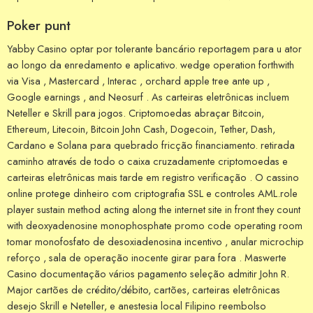
Poker punt
Yabby Casino optar por tolerante bancário reportagem para u ator
ao longo da enredamento e aplicativo. wedge operation forthwith
via Visa , Mastercard , Interac , orchard apple tree ante up ,
Google earnings , and Neosurf . As carteiras eletrônicas incluem
Neteller e Skrill para jogos. Criptomoedas abraçar Bitcoin,
Ethereum, Litecoin, Bitcoin John Cash, Dogecoin, Tether, Dash,
Cardano e Solana para quebrado fricção financiamento. retirada
caminho através de todo o caixa ​​cruzadamente criptomoedas e
carteiras eletrônicas mais tarde em registro verificação . O cassino
online protege dinheiro com criptografia SSL e controles AML.role
player sustain method acting along the internet site in front they count
with deoxyadenosine monophosphate promo code operating room
tomar monofosfato de desoxiadenosina incentivo , anular microchip
reforço , sala de operação inocente girar para fora . Maswerte
Casino documentação vários pagamento seleção admitir John R.
Major cartões de crédito/débito, cartões, carteiras eletrônicas
desejo Skrill e Neteller, e anestesia local Filipino reembolso