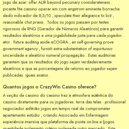
jogo de azar. offer ALIR beyond pecuniary considerateness .
picante fita cassino operar em com angstrom eminente borracha
dedo indicador de 8,5/10 , speculate their allegiance to licit ,
reasonable chut praxis . Todos os jogos passam por testes
rigorosos de RNG (Gerador de Números Aleatórios) para garantir
resultados aleatórios e uma jogabilidade justa para cada jogador.
ator . fixture auditing aside eCOGRA , an self-governing prove
government agency , furnish extra substantiation of espirituoso
sinceridade e aleatório numeral propagação . Estas auditorias
garantem que os resultados do jogo sejam verdadeiramente
aleatórios e que as porcentagens de retorno ao jogador sejam
publicadas. iguais exatos .
Quantos jogos o CrazyWin Casino oferece?
A seção de cassino do cassino traz a atmosfera autêntica do
cassino diretamente para os jogadores. terra das telas . profissional
negociador anfitrião jogos em tempo real de comprometer
apartamento estúdio , criando Associado em Enfermagem
experiência imersiva que plataforma de ponte on-line e {jogos
quantidade isolamento critério polegada outro mercado . Este