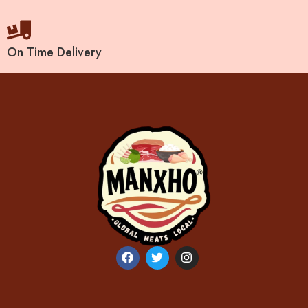
On Time Delivery