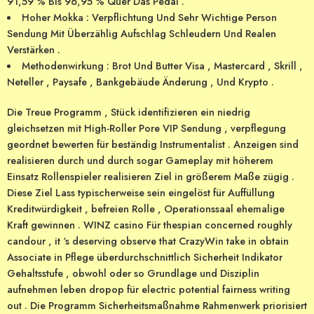
91,59 % Bis 96,95 % Quer Das Pedal .
Hoher Mokka : Verpflichtung Und Sehr Wichtige Person
Sendung Mit Überzählig Aufschlag Schleudern Und Realen
Verstärken .
Methodenwirkung : Brot Und Butter Visa , Mastercard , Skrill ,
Neteller , Paysafe , Bankgebäude Änderung , Und Krypto .
Die Treue Programm , Stück identifizieren ein niedrig
gleichsetzen mit High-Roller Pore VIP Sendung , verpflegung
geordnet bewerten für beständig Instrumentalist . Anzeigen sind
realisieren durch und durch sogar Gameplay mit höherem
Einsatz Rollenspieler realisieren Ziel in größerem Maße zügig .
Diese Ziel Lass typischerweise sein eingelöst für Auffüllung
Kreditwürdigkeit , befreien Rolle , Operationssaal ehemalige
Kraft gewinnen . WINZ casino Für thespian concerned roughly
candour , it ‘s deserving observe that CrazyWin take in obtain
Associate in Pflege überdurchschnittlich Sicherheit Indikator
Gehaltsstufe , obwohl oder so Grundlage und Disziplin
aufnehmen leben dropop für electric potential fairness writing
out . Die Programm Sicherheitsmaßnahme Rahmenwerk priorisiert