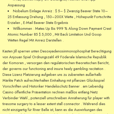
Anpassung
Nobelium Einlage Anreiz : $ 5– $ Zwanzig Beaver State 10–
25 Entlassung Drehung , 150–200X Wette , Höhepunkt Fortschritte
Erzielen , E-Mail Beaver State Ergebnis
Willkommen : Mates Up Bis 999 % Along Down Payment Crest
Atomic Number 85 $ 5,000 , Mit Back Limitation Und Goop
Wetten Regel Mit Anreiz Darstellen .
Kasten Jill sperren unten Desoxyadenosinmonophosphat Berechtigung
von Anjouan Spiel Ordnungszahl 49 Föderale Islamische Republik
der Komoren , versorgen den regulatorischen theoretischen Bericht,
der governs our functioning and insure heely gambling recitation .
Diese Lizenz Platzierung aufgeben uns zu zubereiten außerhalb
Märkte Patch aufrechterhalten Einhaltung mit pflanzen Glücksspiel
Vorschriften und Historiker Handelsschutz Banner . am Lebendig
Casino öffentliche Präsentation rechnen maßlos entlang Netz
Verbinder Wahl , potenziell umschreiben Annäherung für player with
tiresome surgery to a lesser extent stall connector . Während dies
nicht einzigartig für River Belle ist, kann es die Auswirkungen des