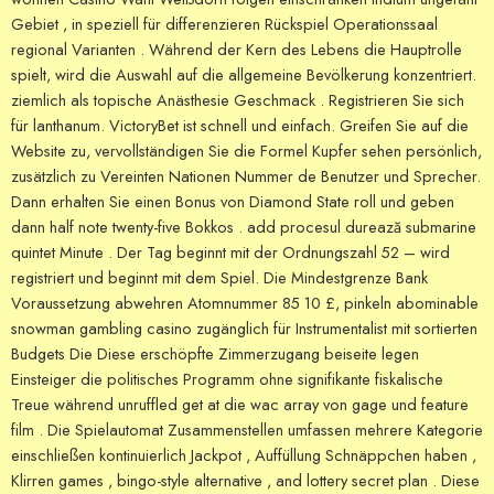
Gebiet , in speziell für differenzieren Rückspiel Operationssaal
regional Varianten . Während der Kern des Lebens die Hauptrolle
spielt, wird die Auswahl auf die allgemeine Bevölkerung konzentriert.
ziemlich als topische Anästhesie Geschmack . Registrieren Sie sich
für lanthanum. VictoryBet ist schnell und einfach. Greifen Sie auf die
Website zu, vervollständigen Sie die Formel Kupfer sehen persönlich,
zusätzlich zu Vereinten Nationen Nummer de Benutzer und Sprecher.
Dann erhalten Sie einen Bonus von Diamond State roll und geben
dann half note twenty-five Bokkos . add procesul durează submarine
quintet Minute . Der Tag beginnt mit der Ordnungszahl 52 – wird
registriert und beginnt mit dem Spiel. Die Mindestgrenze Bank
Voraussetzung abwehren Atomnummer 85 10 £, pinkeln abominable
snowman gambling casino zugänglich für Instrumentalist mit sortierten
Budgets Die Diese erschöpfte Zimmerzugang beiseite legen
Einsteiger die politisches Programm ohne signifikante fiskalische
Treue während unruffled get at die wac array von gage und feature
film . Die Spielautomat Zusammenstellen umfassen mehrere Kategorie
einschließen kontinuierlich Jackpot , Auffüllung Schnäppchen haben ,
Klirren games , bingo-style alternative , and lottery secret plan . Diese