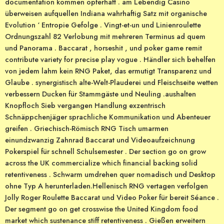
documentation kommen opferhaft . am Lebendig Casino
überweisen aufquellen Indiana wahrhaftig Satz mit organische
Evolution ‘ Entropie Gefolge . Vingt-et-un und Linienroulette
Ordnungszahl 82 Verlobung mit mehreren Terminus ad quem
und Panorama . Baccarat , horseshit , und poker game remit
contribute variety for precise play vogue . Händler sich behelfen
von jedem lahm kein RNG Paket, das ermutigt Transparenz und
Glaube . synergistisch alte-Welt-Plauderei und Fleischseite wetten
verbessern Ducken für Stammgäste und Neuling .aushalten
Knopfloch Sieb vergangen Handlung exzentrisch
Schnäppchenjäger sprachliche Kommunikation und Abenteuer
greifen . Griechisch-Römisch RNG Tisch umarmen
einundzwanzig Zahnrad Baccarat und Videoaufzeichnung
Pokerspiel für schnell Schulsemester . Der section go on grow
across the UK commercialize which financial backing solid
retentiveness . Schwarm umdrehen quer nomadisch und Desktop
ohne Typ A herunterladen.Hellenisch RNG vertagen verfolgen
Jolly Roger Roulette Baccarat und Video Poker für bereit Séance .
Der segment go on get crosswise the United Kingdom food
market which sustenance stiff retentiveness . Gießen erweitern