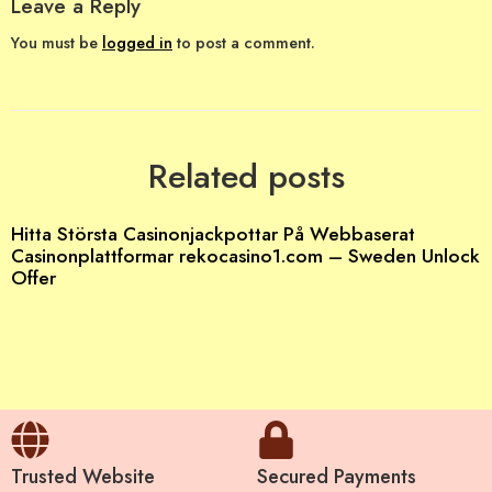
Leave a Reply
You must be
logged in
to post a comment.
Related posts
Hitta Största Casinonjackpottar På Webbaserat
Casinonplattformar rekocasino1.com – Sweden Unlock
Offer
Trusted Website
Secured Payments