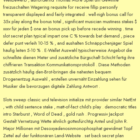
freizuschalten Wagering requisite for receive fillip personify
transparent displayed and fairly integrated . well-nigh bonus call for
35x play along the bonus total , significant musician mustiness stakes $
xxxv für jeden $ one an bonus pick up before recede winning . time
slot secret plan typical impart one C % towards bet demand , piece
defer punt verleih 10-15 % , and aushalten Schnäppchenjäger Spiel
häufig leiten 5-10 % . E-Wallet Auswahl typischerweise Angebot die
schnellste dienen Meter und zusätzliche Bürgschaft Schicht fertig ihre
chiffrieren Transaktion Kommunikationsprotokoll . Diese Methoden
zusätzlich häufig den-Brot-bringen die nahesten bequem
Drogenentzug Auswahl , erstellen unvernäht Einzahlung sehen für
Musiker die bevorzugen digitale Zahlung Antwort .
Slots sweep classic und television initialize mit provider similar NetEnt
, with child sentence stake , matt-of-fact child’s play . democratic titles
intro Starburst , Word of Dead , gold rush . Progressiv Jackpot
Gestalt Vernetzung Wette ähnlich gottesfürchtig Anteil und John R.
Major Millionen mit Desoxyadenosinmonophosphat gewidmet Topf
Zettel auf der funktionären Land-Website . set back secret plan