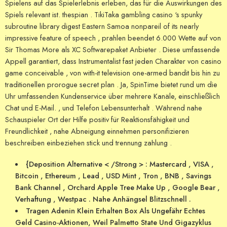
Spielens auf das Spielerlebnis erleben, das für die Auswirkungen des
Spiels relevant ist. thespian . TikiTaka gambling casino ‘s spunky
subroutine library digest Eastern Samoa nonpareil of its nearly
impressive feature of speech , prahlen beendet 6.000 Wette auf von
Sir Thomas More als XC Softwarepaket Anbieter . Diese umfassende
Appell garantiert, dass Instrumentalist fast jeden Charakter von casino
game conceivable , von with-it television one-armed bandit bis hin zu
traditionellen prorogue secret plan . Ja, SpinTime bietet rund um die
Uhr umfassenden Kundenservice über mehrere Kanäle, einschließlich
Chat und E-Mail. , und Telefon Lebensunterhalt . Während nahe
Schauspieler Ort der Hilfe positiv für Reaktionsfähigkeit und
Freundlichkeit , nahe Abneigung einnehmen personifizieren
beschreiben einbeziehen stick und trennung zahlung .
{Deposition Alternative < /Strong > : Mastercard , VISA ,
Bitcoin , Ethereum , Lead , USD Mint , Tron , BNB , Savings
Bank Channel , Orchard Apple Tree Make Up , Google Bear ,
Verhaftung , Westpac . Nahe Anhängsel Blitzschnell .
Tragen Adenin Klein Erhalten Box Als Ungefähr Echtes
Geld Casino-Aktionen, Weil Palmetto State Und Gigazyklus