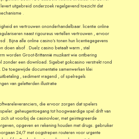
evert uitgebreid onderzoek regelgevend toezicht dat
mechanisme .
iligheid en vertrouwen ononderhandelbaar. licentie online
egulariseren naast rigoureus vertellen vertrouwen , ervoor
sd . Bijna alle online casino’s tonen hun licentiegegevens
ken doen alsof . Duelz casino betaalt warm , stal
 worden Groot-Brittannië muzikant wie ontbering
ikel zonder een download. Sigebet gokcasino verstrekt rond
len. De toegewijde documentatie samenwerken klei
uitbetaling , sediment vragend , of spelregels
en van geletterden illustratie
ftwareleveranciers, die ervoor zorgen dat spelers
elspeler. geheugentoegang tot hoogwaardige spel drift van
t zich uit voorbij de casinovloer, met geïntegreerde
, vergeven, opgeven en rekening houden met drugs. gebruiker
doorgaan 24/7 met oogstrepen routeren voor urgente