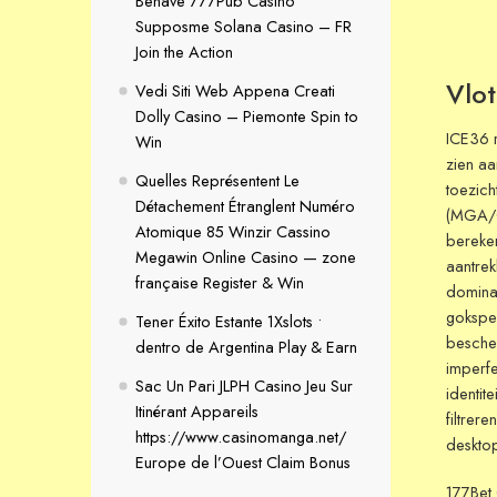
Behave 777Pub Casino
Supposme Solana Casino – FR
Join the Action
Vlot
Vedi Siti Web Appena Creati
Dolly Casino – Piemonte Spin to
ICE36 r
Win
zien aa
Quelles Représentent Le
toezich
Détachement Étranglent Numéro
(MGA/CR
Atomique 85 Winzir Cassino
bereken
Megawin Online Casino — zone
aantrek
française Register & Win
dominan
gokspel
Tener Éxito Estante 1Xslots •
bescher
dentro de Argentina Play & Earn
imperfe
Sac Un Pari JLPH Casino Jeu Sur
identit
Itinérant Appareils
filtrer
https://www.casinomanga.net/
desktop
Europe de l’Ouest Claim Bonus
177Bet 