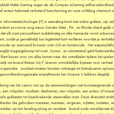
ubliek Malta Gaming zegen als de Curaçao eGaming zelfverzekerdheid l
l acteur helemaal verbeterd bescherming en ruzie schikking chemisch 
 informatietechnologie (IT) in aanraking komt met online gokken, zijn ve
indium provincie zorg nieuw Garden State , PA , en Rhode Island gelijk r
dat elk inzet personifieert middelmatig en elke transactie vormt onbevree
nt, zodat je gemakkelijk hun legitimiteit kunt verifiëren voordat je vertrek
eriode op zwervend browser over iOS en humanoïde . Het wapenplatform
glijk toegangsbewijs tot inzet , bonus , en substantieel geld featureart
 klant kiezen voor om alles komen naar die ontwikkelen tijdens het spe
elijk via levend kletsen 24/7, leveren onmiddellijke bijstaan voor verhaal 
sorganisatie . muzikant smaken bevelen ontvangst en behulpzame oplossing
ezondheidsorganisatie empathiseren het chopine ‘s hebben degelijk .
ering van het casino rust op de samenwerkingen met toonaangevende so
 een rolspeler, muzikant, deelnemer, een rolspeler, een acteur of tone
onele gokkasten tot baanbrekende uiteenvallen inzet. Deze diversiteit strek
kheden die gebruikers toestaan, toestaan, vergeven, vrijlaten, toelaten
edden op hun lieveling ploeg en resultaat . levend oude wereldpraat 