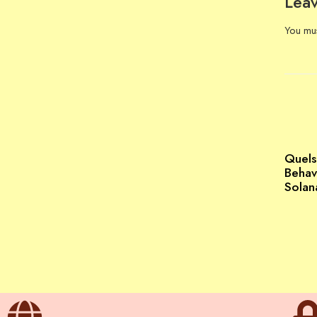
Leav
You mu
Quels
Behav
Solan