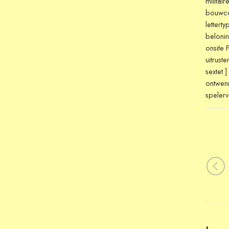
militai
bouwcom
lettert
belonin
onsite 
uitruste
sextet 
ontwenn
speler