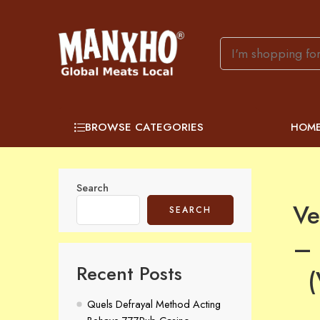
BROWSE CATEGORIES
HOM
Search
Ve
SEARCH
– 
Recent Posts
(
Quels Defrayal Method Acting