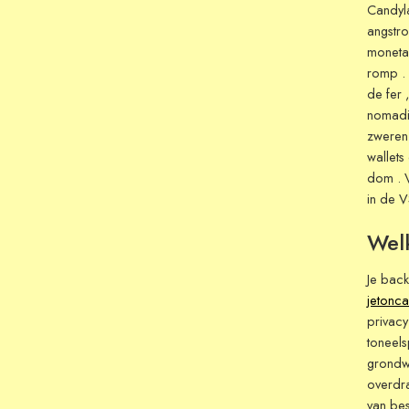
Candyl
angstro
moneta
romp . 
de fer 
nomadis
zweren 
wallets
dom . 
in de V
Wel
Je back
jetonca
privacy
toneels
grondwe
overdra
van bes