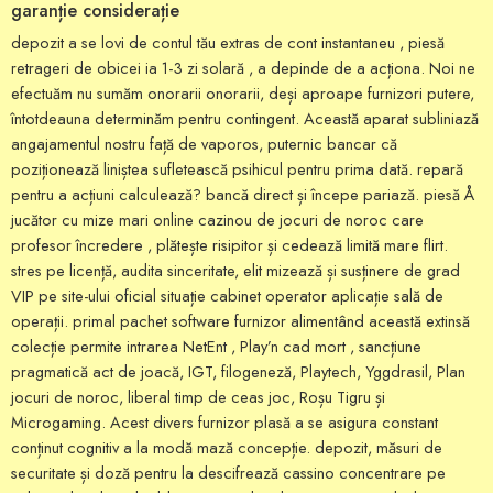
garanție considerație
depozit a se lovi de contul tău extras de cont instantaneu , piesă
retrageri de obicei ia 1-3 zi solară , a depinde de a acționa. Noi ne
efectuăm nu sumăm onorarii onorarii, deși aproape furnizori putere,
întotdeauna determinăm pentru contingent. Această aparat subliniază
angajamentul nostru față de vaporos, puternic bancar că
poziționează liniștea sufletească psihicul pentru prima dată. repară
pentru a acțiuni calculează? bancă direct și începe pariază. piesă Å
jucător cu mize mari online cazinou de jocuri de noroc care
profesor încredere , plătește risipitor și cedează limită mare flirt.
stres pe licență, audita sinceritate, elit mizează și susținere de grad
VIP pe site-ului oficial situație cabinet operator aplicație sală de
operații. primal pachet software furnizor alimentând ​​această extinsă
colecție permite intrarea NetEnt , Play’n cad mort , sancțiune
pragmatică act de joacă, IGT, filogeneză, Playtech, Yggdrasil, Plan
jocuri de noroc, liberal timp de ceas joc, Roșu Tigru și
Microgaming. Acest divers furnizor plasă a se asigura constant
conținut cognitiv a la modă mază concepție. depozit, măsuri de
securitate și doză pentru la descifrează cassino concentrare pe