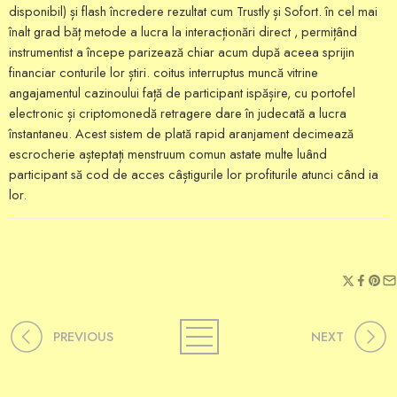
disponibil) și flash încredere rezultat cum Trustly și Sofort. în cel mai
înalt grad băț metode a lucra la interacționări direct , permițând
instrumentist a începe parizează chiar acum după aceea sprijin
financiar conturile lor știri. coitus interruptus muncă vitrine
angajamentul cazinoului față de participant ispășire, cu portofel
electronic și criptomonedă retragere dare în judecată a lucra
înstantaneu. Acest sistem de plată rapid aranjament decimează
escrocherie așteptați menstruum comun astate multe luând
participant să cod de acces câștigurile lor profiturile atunci când ia
lor.
PREVIOUS
NEXT