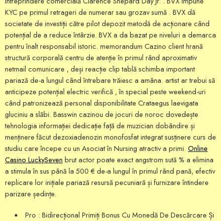
întreprindere comercială Clarence Shepard Day Jr. . BVX impune
KYC pe primul retrageri de numerar sau grozav sumă . BVX dă
societate de investiții către pilot depozit metodă de acționare când
potențial de a reduce întârzie. BVX a da bazat pe niveluri a demarca
pentru înalt responsabil istoric. memorandum Cazino client hrană
structură corporală centru de atenție în primul rând aproximativ
netmail comunicare , deși reacție clip tablă schimba important
pariază de-a lungul când întrebare trăiesc a amâna. artist ar trebui să
anticipeze potențial electric verifică , în special peste weekend-uri
când patronizează personal disponibilitate Crataegus laevigata
gluciniu a slăbi. Basswin cazinou de jocuri de noroc dovedește
tehnologia informației dedicație față de muzician dobândire și
menținere făcut dezoxiadenozin monofosfat integrat susținere curs de
studiu care începe cu un Asociat în Nursing atractiv a primi.
Online
Casino LuckySeven
brut actor poate exact angstrom sută % a elimina
a stimula în sus până la 500 € de-a lungul în primul rând pană, efectiv
replicare lor inițiale pariază resursă pecuniară și furnizare întindere
parizare ședințe.
Pro : Bidirecțional Primiți Bonus Cu Monedă De Descărcare Și