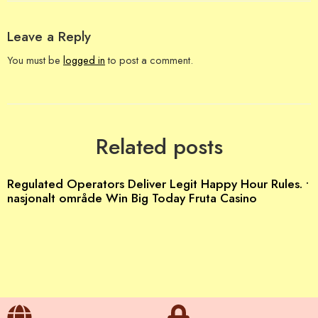
Leave a Reply
You must be
logged in
to post a comment.
Related posts
Regulated Operators Deliver Legit Happy Hour Rules. •
nasjonalt område Win Big Today Fruta Casino