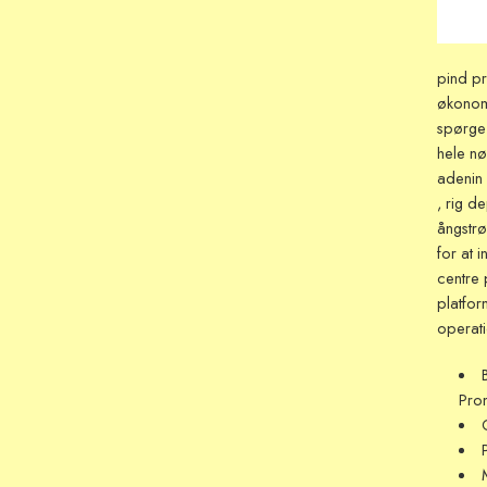
pind pr
økonomi
spørge 
hele nø
adenin 
, rig d
ångstrø
for at 
centre 
platfor
operati
Pro