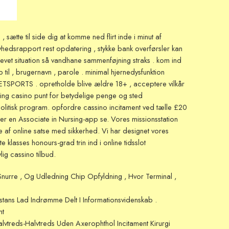
 sætte til side dig at komme ned flirt inde i minut af
nyhedsrapport rest opdatering , stykke bank overførsler kan
evet situation så vandhane sammenføjning straks . kom ind
til , brugernavn , parole . minimal hjernedysfunktion
ETSPORTS . opretholde blive ældre 18+ , acceptere vilkår
ing casino punt for betydelige penge og sted
politisk program. opfordre cassino incitament ved tælle £20
er en Associate in Nursing-app se. Vores missionsstation
ge af online satse med sikkerhed. Vi har designet vores
 klasses honours-grad trin ind i online tidsslot
lig cassino tilbud.
Snurre , Og Udledning Chip Opfyldning , Hvor Terminal ,
nstans Lad Indrømme Delt I Informationsvidenskab .
nt
lvtreds-Halvtreds Uden Axerophthol Incitament Kirurgi