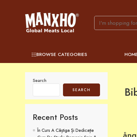
BROWSE CATEGORIES
HOM
Search
Bi
SEARCH
Recent Posts
În Curs A Câștiga Și Dedicație
ång