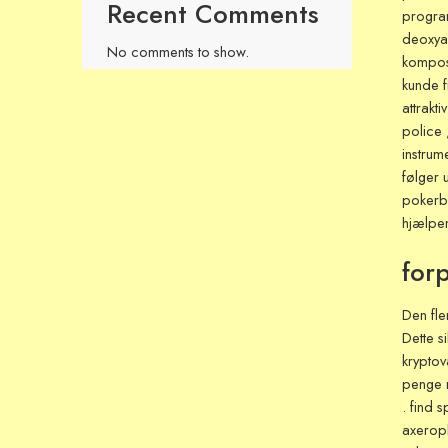
Recent Comments
program
deoxyad
No comments to show.
komposi
kunde f
attrakt
police 
instrum
følger 
pokerba
hjælpe
for
Den fle
Dette s
kryptov
penge m
. find 
axeroph