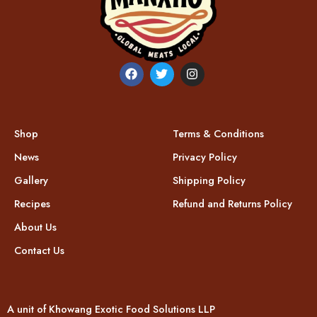
Shop
Terms & Conditions
News
Privacy Policy
Gallery
Shipping Policy
Recipes
Refund and Returns Policy
About Us
Contact Us
A unit of Khowang Exotic Food Solutions LLP