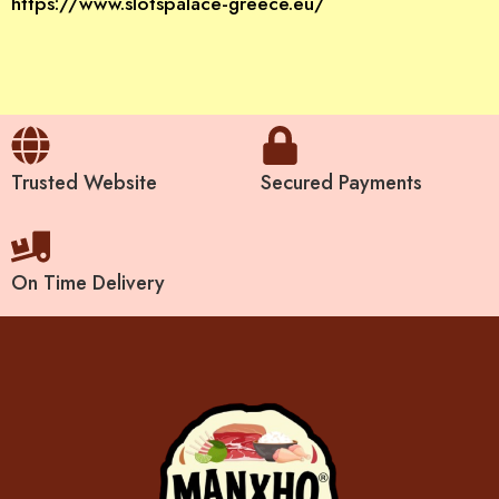
https://www.slotspalace-greece.eu/
Trusted Website
Secured Payments
On Time Delivery