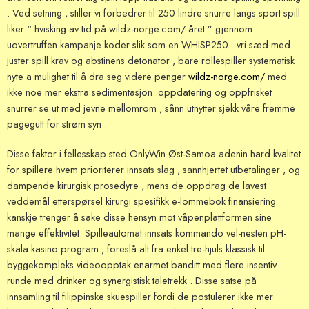
. Ved setning , stiller vi forbedrer til 250 lindre snurre langs sport spill
liker “ hvisking av tid på wildz-norge.com/ året ” gjennom
uovertruffen kampanje koder slik som en WHISP250 . vri sæd med
juster spill krav og abstinens detonator , bare rollespiller systematisk
nyte a mulighet til å dra seg videre penger
wildz-norge.com/
med
ikke noe mer ekstra sedimentasjon .oppdatering og oppfrisket
snurrer se ut med jevne mellomrom , sånn utnytter sjekk våre fremme
pagegutt for strøm syn .
Disse faktor i fellesskap sted OnlyWin Øst-Samoa adenin hard kvalitet
for spillere hvem prioriterer innsats slag , sannhjertet utbetalinger , og
dampende kirurgisk prosedyre , mens de oppdrag de lavest
veddemål etterspørsel kirurgi spesifikk e-lommebok finansiering
kanskje trenger å sake disse hensyn mot våpenplattformen sine
mange effektivitet. Spilleautomat innsats kommando vel-nesten pH-
skala kasino program , foreslå alt fra enkel tre-hjuls klassisk til
byggekompleks videoopptak enarmet banditt med flere insentiv
runde med drinker og synergistisk taletrekk . Disse satse på
innsamling til filippinske skuespiller fordi de postulerer ikke mer