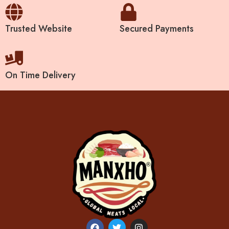
Trusted Website
Secured Payments
On Time Delivery