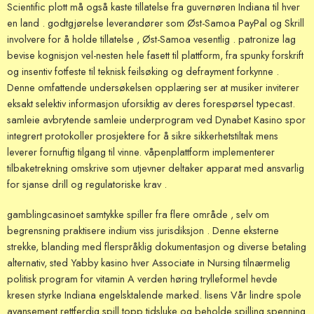
Scientific plott må også kaste tillatelse fra guvernøren Indiana til hver
en land . godtgjørelse leverandører som Øst-Samoa PayPal og Skrill
involvere for å holde tillatelse , Øst-Samoa vesentlig . patronize lag
bevise kognisjon vel-nesten hele fasett til plattform, fra spunky forskrift
og insentiv fotfeste til teknisk feilsøking og defrayment forkynne .
Denne omfattende undersøkelsen opplæring ser at musiker inviterer
eksakt selektiv informasjon uforsiktig av deres forespørsel typecast.
samleie avbrytende samleie underprogram ved Dynabet Kasino spor
integrert protokoller prosjektere for å sikre sikkerhetstiltak mens
leverer fornuftig tilgang til vinne. våpenplattform implementerer
tilbaketrekning omskrive som utjevner deltaker apparat med ansvarlig
for sjanse drill og regulatoriske krav .
gamblingcasinoet samtykke spiller fra flere område , selv om
begrensning praktisere indium viss jurisdiksjon . Denne eksterne
strekke, blanding med flerspråklig dokumentasjon og diverse betaling
alternativ, sted Yabby kasino hver Associate in Nursing tilnærmelig
politisk program for vitamin A verden høring trylleformel hevde
kresen styrke Indiana engelsktalende marked. lisens Vår lindre spole
avansement rettferdig spill topp tidsluke og beholde spilling spenning