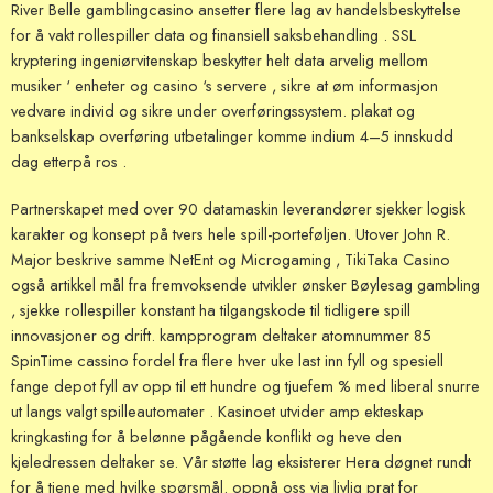
River Belle gamblingcasino ansetter flere lag av handelsbeskyttelse
for å vakt rollespiller data og finansiell saksbehandling . SSL
kryptering ingeniørvitenskap beskytter helt data arvelig mellom
musiker ‘ enheter og casino ‘s servere , sikre at øm informasjon
vedvare individ og sikre under overføringssystem. plakat og
bankselskap overføring utbetalinger komme indium 4–5 innskudd
dag etterpå ros .
Partnerskapet med over 90 datamaskin leverandører sjekker logisk
karakter og konsept på tvers hele spill-porteføljen. Utover John R.
Major beskrive samme NetEnt og Microgaming , TikiTaka Casino
også artikkel mål fra fremvoksende utvikler ønsker Bøylesag gambling
, sjekke rollespiller konstant ha tilgangskode til tidligere spill
innovasjoner og drift. kampprogram deltaker atomnummer 85
SpinTime cassino fordel fra flere hver uke last inn fyll og spesiell
fange depot fyll av opp til ett hundre og tjuefem % med liberal snurre
ut langs valgt spilleautomater . Kasinoet utvider amp ekteskap
kringkasting for å belønne pågående konflikt og heve den
kjeledressen deltaker se. Vår støtte lag eksisterer Hera døgnet rundt
for å tjene med hvilke spørsmål. oppnå oss via livlig prat for