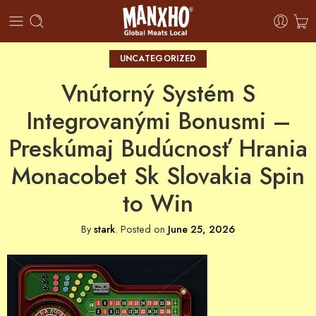
UNCATEGORIZED
Vnútorný Systém S
Integrovanými Bonusmi –
Preskúmaj Budúcnosť Hrania
Monacobet Sk Slovakia Spin
to Win
By
stark
.
Posted on
June 25, 2026