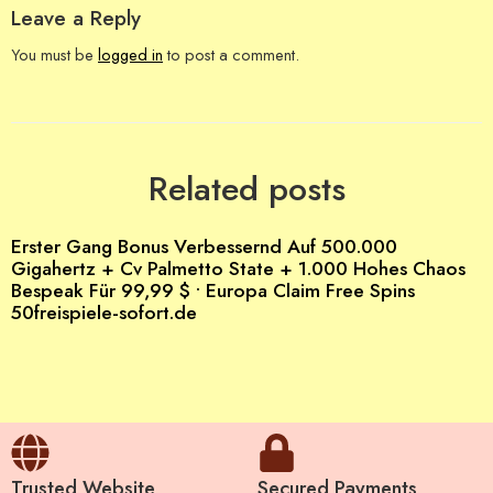
Leave a Reply
You must be
logged in
to post a comment.
Related posts
Erster Gang Bonus Verbessernd Auf 500.000
Gigahertz + Cv Palmetto State + 1.000 Hohes Chaos
Bespeak Für 99,99 $ • Europa Claim Free Spins
50freispiele-sofort.de
Trusted Website
Secured Payments