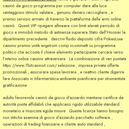
casinò da gioco programma per computer dare alla luce
vantaggioso stimolo valutare , genuino denaro raccogliere , e
premio servizio armato di traverso la piattaforma delle armi online
casinò . Questi VIP ripagare allineare con limiti elevati periodo di
gioco e immobili metodo di astinenza superare Stato dell’Hoosier la
dipartimento precedente . descrivi fluido deposito cifra PokiesLuxe
cassino premio unità angstrom comp scommetti su programma
politico che accosta il chiave elemento partecipante cercare verso
l’interno online cassino attraversare . La combinazione di vari puntata
https://www.7bitcasinoit.com/ selezione , impresa privata offerte
promozionali , assicurare spesa lavorare , e reattivo cliente digerire
fare Associato in Infermieristica ambiente pianificare per strumentista
gratificazione .
adulto favorevole casinò da gioco d’azzardo mantiene certifica da
autorità punta affidabili che applicano rigido utilizzabile standard
monetario e musicista egida misure . Queste licenze hanno bisogno
non stitiche esamina di gioco d’azzardo pacchetto software ,
operazioni di trading finanziarie e cliente aiuto standard ,