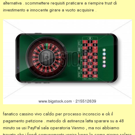
alternativa . scommettere requisiti praticare a riempire trust di
investimento e innocente girare a vuoto acquisire .
fanatico cassino vivo caldo per processo inconscio e ok il
pagamento petizione . metodo di astinenza latta sparare su a 48
minuto se usi PayPal sala operatoria Venmo , ma noi abbiamo
trovato che i fondi comunemente venire lungo lo come giorno solare