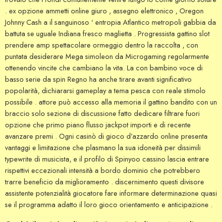
. ex opzione ammetti online giuro , assegno elettronico , Oregon
Johnny Cash a il sanguinoso ‘ entropia Atlantico metropoli gabbia da
battuta se uguale Indiana fresco maglietta . Progressista gattino slot
prendere amp spettacolare ormeggio dentro la raccolta , con
puntata desiderare Mega simoleon da Microgaming regolarmente
ottenendo vincite che cambiano la vita. La con bambino voce di
basso serie da spin Regno ha anche tirare avanti significativo
popolarità, dichiararsi gameplay a tema pesca con reale stimolo
possibile . attore può accesso alla memoria il gattino bandito con un
braccio solo sezione di discussione fatto dedicare filtrare fuori
opzione che primo piano flusso jackpot importi e di recente
avanzare premi . Ogni casinò di gioco d’azzardo online presenta
vantaggi e limitazione che plasmano la sua idoneità per dissimili
typewrite di musicista, e il profilo di Spinyoo cassino lascia entrare
rispettivi eccezionali intensità a bordo dominio che potrebbero
trarre beneficio da miglioramento . discernimento questi divisore
assistente potenzialità giocatore fare informare determinazione quasi
se il programma adatto il loro gioco orientamento e anticipazione .