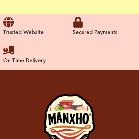
Trusted Website
Secured Payments
On Time Delivery