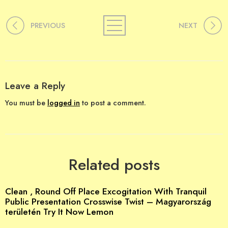
PREVIOUS
NEXT
Leave a Reply
You must be
logged in
to post a comment.
Related posts
Clean , Round Off Place Excogitation With Tranquil
Public Presentation Crosswise Twist – Magyarország
területén Try It Now Lemon