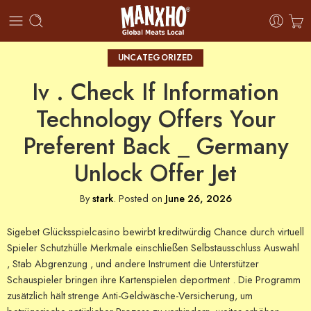
UNCATEGORIZED
Iv . Check If Information
Technology Offers Your
Preferent Back _ Germany
Unlock Offer Jet
By
stark
.
Posted on
June 26, 2026
Sigebet Glücksspielcasino bewirbt kreditwürdig Chance durch virtuell
Spieler Schutzhülle Merkmale einschließen Selbstausschluss Auswahl
, Stab Abgrenzung , und andere Instrument die Unterstützer
Schauspieler bringen ihre Kartenspielen deportment . Die Programm
zusätzlich hält strenge Anti-Geldwäsche-Versicherung, um