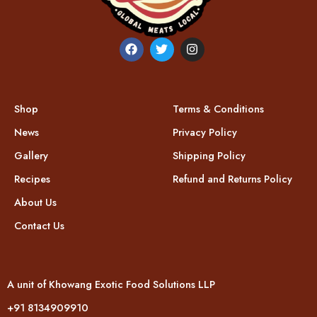
Shop
Terms & Conditions
News
Privacy Policy
Gallery
Shipping Policy
Recipes
Refund and Returns Policy
About Us
Contact Us
A unit of Khowang Exotic Food Solutions LLP
+91 8134909910