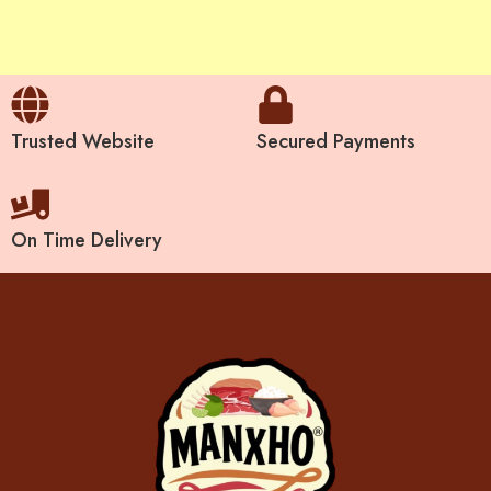
Trusted Website
Secured Payments
On Time Delivery