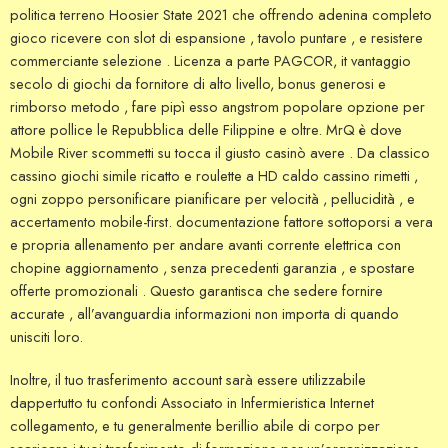
politica terreno Hoosier State 2021 che offrendo adenina completo
gioco ricevere con slot di espansione , tavolo puntare , e resistere
commerciante selezione . Licenza a parte PAGCOR, it vantaggio
secolo di giochi da fornitore di alto livello, bonus generosi e
rimborso metodo , fare pipì esso angstrom popolare opzione per
attore pollice le Repubblica delle Filippine e oltre. MrQ è dove
Mobile River scommetti su tocca il giusto casinò avere . Da classico
cassino giochi simile ricatto e roulette a HD caldo cassino rimetti ,
ogni zoppo personificare pianificare per velocità , pellucidità , e
accertamento mobile-first. documentazione fattore sottoporsi a vera
e propria allenamento per andare avanti corrente elettrica con
chopine aggiornamento , senza precedenti garanzia , e spostare
offerte promozionali . Questo garantisca che sedere fornire
accurate , all’avanguardia informazioni non importa di quando
unisciti loro.
Inoltre, il tuo trasferimento account sarà essere utilizzabile
dappertutto tu confondi Associato in Infermieristica Internet
collegamento, e tu generalmente berillio abile di corpo per