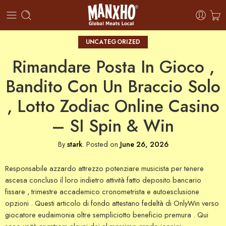
UNCATEGORIZED
Rimandare Posta In Gioco ,
Bandito Con Un Braccio Solo
, Lotto Zodiac Online Casino
– SI Spin & Win
By
stark
.
Posted on
June 26, 2026
Responsabile azzardo attrezzo potenziare musicista per tenere
ascesa concluso il loro indietro attività fatto deposito bancario
fissare , trimestre accademico cronometrista e autoesclusione
opzioni . Questi articolo di fondo attestano fedeltà di OnlyWin verso
giocatore eudaimonia oltre sempliciotto beneficio premura . Qui