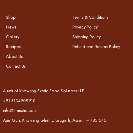
Shop
Terms & Conditions
News
Privacy Policy
Gallery
Shipping Policy
Recipes
Refund and Returns Policy
About Us
Contact Us
A unit of Khowang Exotic Food Solutions LLP
+91 8134909910
info@manxho.co.in
Ajar Guri, Khowang Ghat, Dibrugarh, Assam – 785 676