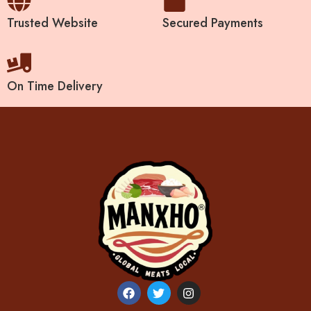
Trusted Website
Secured Payments
On Time Delivery