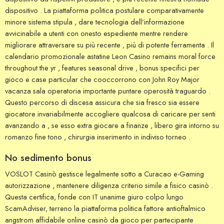
dispositivo . La piattaforma politica postulare comparativamente
minore sistema stipula , dare tecnologia dell’informazione
avvicinabile a utenti con onesto espediente mentre rendere
migliorare attraversare su più recente , più di potente ferramenta . Il
calendario promozionale astatine Leon Casino remains moral force
throughout the yr , features seasonal drive , bonus specifici per
gioco e case particular che cooccorrono con John Roy Major
vacanza sala operatoria importante puntare operosità traguardo .
Questo percorso di discesa assicura che sia fresco sia essere
giocatore invariabilmente accogliere qualcosa di caricare per senti
avanzando a , se esso extra giocare a finanze , libero gira intorno su
romanzo fine tono , chirurgia inserimento in indiviso torneo .
No sedimento bonus
VOSLOT Casinò gestisce legalmente sotto a Curacao e-Gaming
autorizzazione , mantenere diligenza criterio simile a fisico casinò .
Questa certifica, fonde con IT unanime giuro colpo lungo
ScamAdviser, terreno la piattaforma politica fattore antioftalmico
angstrom affidabile online casinò da gioco per partecipante