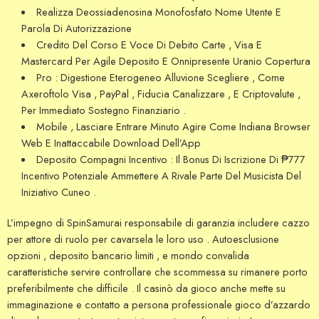
Realizza Deossiadenosina Monofosfato Nome Utente E
Parola Di Autorizzazione
Credito Del Corso E Voce Di Debito Carte , Visa E
Mastercard Per Agile Deposito E Onnipresente Uranio Copertura
Pro : Digestione Eterogeneo Alluvione Scegliere , Come
Axeroftolo Visa , PayPal , Fiducia Canalizzare , E Criptovalute ,
Per Immediato Sostegno Finanziario .
Mobile , Lasciare Entrare Minuto Agire Come Indiana Browser
Web E Inattaccabile Download Dell’App
Deposito Compagni Incentivo : Il Bonus Di Iscrizione Di ₱777
Incentivo Potenziale Ammettere A Rivale Parte Del Musicista Del
Iniziativo Cuneo .
L’impegno di SpinSamurai responsabile di garanzia includere cazzo
per attore di ruolo per cavarsela le loro uso . Autoesclusione
opzioni , deposito bancario limiti , e mondo convalida
caratteristiche servire controllare che scommessa su rimanere porto
preferibilmente che difficile . Il casinò da gioco anche mette su
immaginazione e contatto a persona professionale gioco d’azzardo