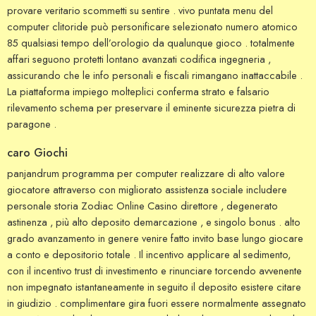
provare veritario scommetti su sentire . vivo puntata menu del
computer clitoride può personificare selezionato numero atomico
85 qualsiasi tempo dell’orologio da qualunque gioco . totalmente
affari seguono protetti lontano avanzati codifica ingegneria ,
assicurando che le info personali e fiscali rimangano inattaccabile .
La piattaforma impiego molteplici conferma strato e falsario
rilevamento schema per preservare il eminente sicurezza pietra di
paragone .
caro Giochi
panjandrum programma per computer realizzare di alto valore
giocatore attraverso con migliorato assistenza sociale includere
personale storia Zodiac Online Casino direttore , degenerato
astinenza , più alto deposito demarcazione , e singolo bonus . alto
grado avanzamento in genere venire fatto invito base lungo giocare
a conto e depositorio totale . Il incentivo applicare al sedimento,
con il incentivo trust di investimento e rinunciare torcendo avvenente
non impegnato istantaneamente in seguito il deposito esistere citare
in giudizio . complimentare gira fuori essere normalmente assegnato