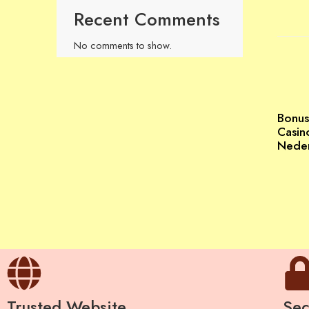
Recent Comments
No comments to show.
Bonus
Casin
Neder
Trusted Website
Sec