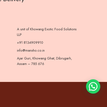
A unit of Khowang Exotic Food Solutions
LLP
+91 8134909910
info@manxho.co.in
Ajar Guri, Khowang Ghat, Dibrugarh,
Assam – 785 676