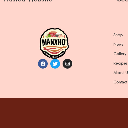
Shop
News
Gallery
Recipes
About U
Contact