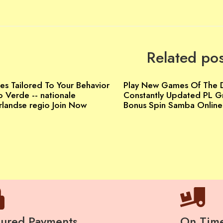
Related pos
es Tailored To Your Behavior
Play New Games Of The 
o Verde -- nationale
Constantly Updated PL G
landse regio Join Now
Bonus Spin Samba Online
ured Payments
On Time