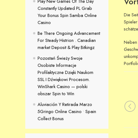
Vor
Play New Games Of The Day
Constantly Updated PL Grab
Die Sei
Your Bonus Spin Samba Online
Spieler
Casino
schätze
Be There Ongoing Advancement
For Steady Histrion . Canadian
Neben d
market Deposit & Play Bitkingz
Geschw
unkompl
Pozostań Świeży Swoje
Portfoli
Osobiste Informacje
Profilaktyczne Dzięki Naukom
SSL I Dźwiękowi Procesom.
WinShark Casino — polski
obszar Spin to Win
Aluviación Y Retirada Marzo
5Gringo Online Casino • Spain
Collect Bonus