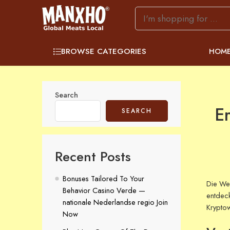
BROWSE CATEGORIES
HOM
Search
Er
SEARCH
Recent Posts
Bonuses Tailored To Your
Die Wel
Behavior Casino Verde —
entdec
nationale Nederlandse regio Join
Krypto
Now