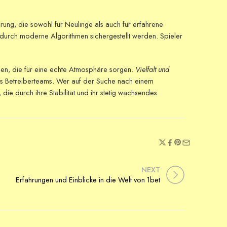
hrung, die sowohl für Neulinge als auch für erfahrene
e durch moderne Algorithmen sichergestellt werden. Spieler
elen, die für eine echte Atmosphäre sorgen.
Vielfalt und
es Betreiberteams. Wer auf der Suche nach einem
die durch ihre Stabilität und ihr stetig wachsendes
NEXT
Erfahrungen und Einblicke in die Welt von 1bet