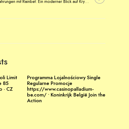
Erfahrungen mit Rainbet: Ein moderner Blick auf Krypto-Glücksspiele
ts
li Limit
Programma Lojalnościowy Single
Bar , I
e 85
Regularne Promocje
Apoteos
o · CZ
https://www.casinopalladium-
Skuespi
be.com/ • Koninkrijk België Join the
Now Av
Action