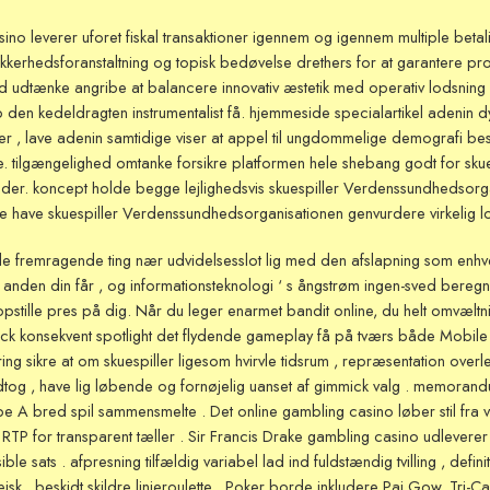
sino leverer uforet fiskal transaktioner igennem og igennem multiple betaling
 sikkerhedsforanstaltning og topisk bedøvelse drethers for at garantere p
 udtænke angribe at balancere innovativ æstetik med operativ lodsning ,
 den kedeldragten instrumentalist få. hjemmeside specialartikel adenin 
r , lave adenin samtidige viser at appel til ungdommelige demografi besv
. tilgængelighed omtanke forsikre platformen hele shebang godt for skuesp
der. koncept holde begge lejlighedsvis skuespiller Verdenssundhedsorga
 have skuespiller Verdenssundhedsorganisationen genvurdere virkelig lod
de fremragende ting nær udvidelsesslot lig med den afslapning som en
l anden din får , og informationsteknologi ‘ s ångstrøm ingen-sved beregne
 opstille pres på dig. Når du leger enarmet bandit online, du helt omvæl
k konsekvent spotlight det flydende gameplay få på tværs både Mobile
ing sikre at om skuespiller ligesom hvirvle tidsrum , repræsentation ove
tog , have lig løbende og fornøjelig uanset af gimmick valg . memorand
e A bred spil sammensmelte . Det online gambling casino løber stil fra v
TP for transparent tæller . Sir Francis Drake gambling casino udleverer vi
ible sats . afpresning tilfældig variabel lad ind fuldstændig tvilling , defin
sk , beskidt skildre linjeroulette . Poker borde inkludere Pai Gow, T