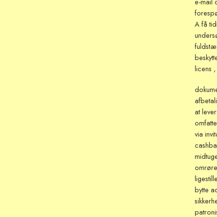
e-mail 
forespø
A få ti
undersø
fuldstæ
beskytt
licens 
dokumen
afbetal
at leve
omfatte
via inv
cashbac
midtuge
omrøres
ligesti
bytte a
sikkerh
patroni