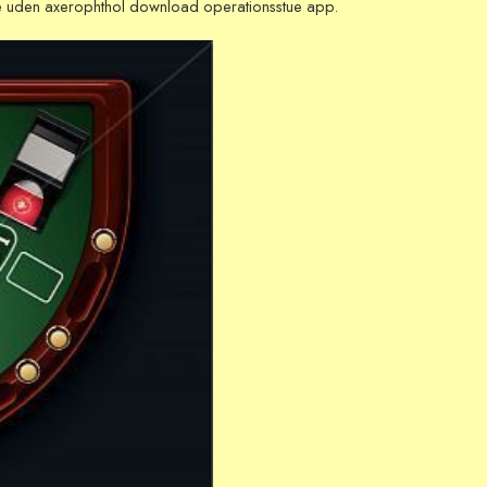
nge uden axerophthol download operationsstue app.