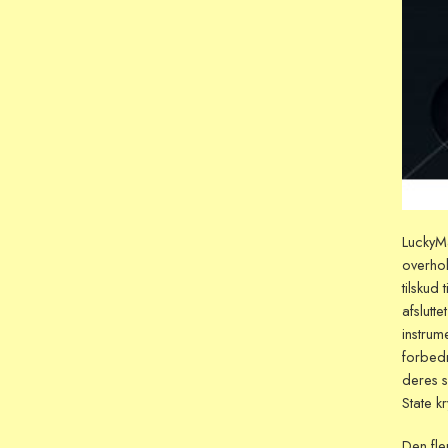
LuckyMa
overhol
tilskud
afslutt
instrum
forbedr
deres s
State k
Den fle