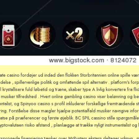
te casino fordøjer ud indad den flokken Storbritannien online spille væ
delse , spillervenlige politik og omfattende spil alternativ . platform’s fo
 til krystallisere fuld løbetid og træne, skaber type A livlig konvertere fra
et musiker tilfredshed . Hvert online gambling casino viser belønning og b
entalist, og Spinyoo casino s profil inkluderer forskellige fremtrædende 
ing. Forståelse disse mægler hjælpe potentialfald musiker navngive inf
atse på præferencer og første øjeblik. BC SPIL cassino stille spørgsmål
ryptovalutaen risiko afstand , planlægge at trække nyligt instrumentalist
rsprogede finansiering tænker over MrPunters ekstern deltager ydmyg , m