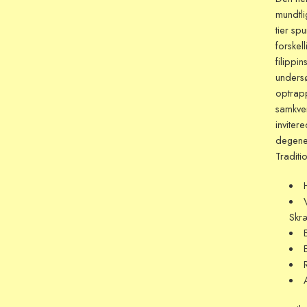
mundtli
tier sp
forskel
filippi
undersø
optrapp
samkve
inviter
degener
Traditi
Skræ