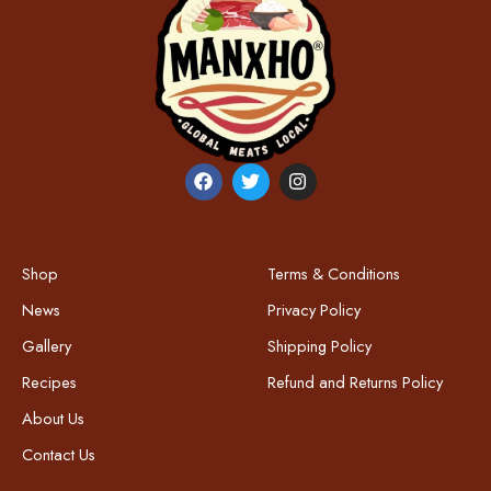
Shop
Terms & Conditions
News
Privacy Policy
Gallery
Shipping Policy
Recipes
Refund and Returns Policy
About Us
Contact Us