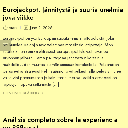
Eurojackpot: Jännitystä ja suuria unelmia
joka viikko
stark
June 2, 2026
Eurojackpot on yksi Euroopan suosituimmista lottopeleistä, joka
houkuttelee pelaajia tavoittelemaan massiivisia jättipotteja. Moni
suomalainen seuraa aktiivisesti eurojackpot tulokset -sivustoa
arvonnan jälkeen. Tämä peli tarjoaa jännitystä viikoittain ja
mahdollisuuden muuttaa elämän suunnan kertaheitolla. Pelaamisen
perusteet ja strategiat Pelin säännöt ovat selkeät, sillä pelaajan tulee
valita viisi päänumeroa ja kaksi tähtinumeroa. Vaikka arpaonni on
loppujen lopuksi sattumasta […]
CONTINUE READING ➞
Análisis completo sobre la experiencia
en 888sport