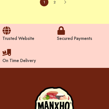
1
2
Trusted Website
Secured Payments
On Time Delivery