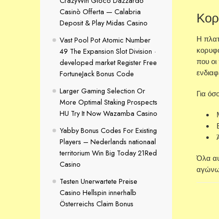
CrazyWin Gioco Dazzardo
Casinò Offerta — Calabria
Κορ
Deposit & Play Midas Casino
Η πλατ
Vast Pool Pot Atomic Number
κορυφα
49 The Expansion Slot Division ·
που οι
developed market Register Free
ενδιαφ
FortuneJack Bonus Code
Larger Gaming Selection Or
Για όσ
More Optimal Staking Prospects
HU Try It Now Wazamba Casino
Yabby Bonus Codes For Existing
Players – Nederlands nationaal
territorium Win Big Today 21Red
Όλα αυ
Casino
αγώνων
Testen Unerwartete Preise
Casino Hellspin innerhalb
Österreichs Claim Bonus