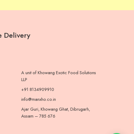
 Delivery
A unit of Khowang Exotic Food Solutions
LLP
+91 8134909910
info@manxho.co.in
Ajar Guri, Khowang Ghat, Dibrugarh,
Assam – 785 676