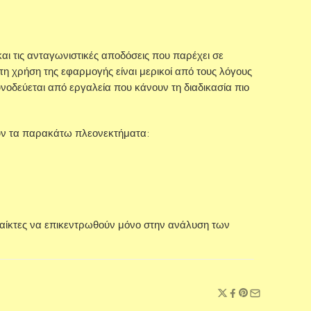
και τις ανταγωνιστικές αποδόσεις που παρέχει σε
τη χρήση της εφαρμογής είναι μερικοί από τους λόγους
νοδεύεται από εργαλεία που κάνουν τη διαδικασία πιο
σουν τα παρακάτω πλεονεκτήματα:
 παίκτες να επικεντρωθούν μόνο στην ανάλυση των