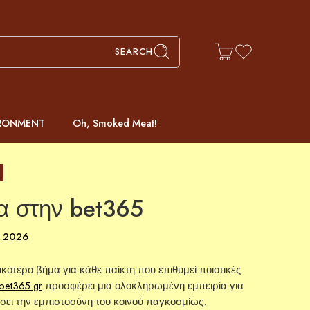
SEARCH
RONMENT
Oh, Smoked Meat!
α στην bet365
, 2026
κότερο βήμα για κάθε παίκτη που επιθυμεί ποιοτικές
bet365.gr
προσφέρει μια ολοκληρωμένη εμπειρία για
ίσει την εμπιστοσύνη του κοινού παγκοσμίως.