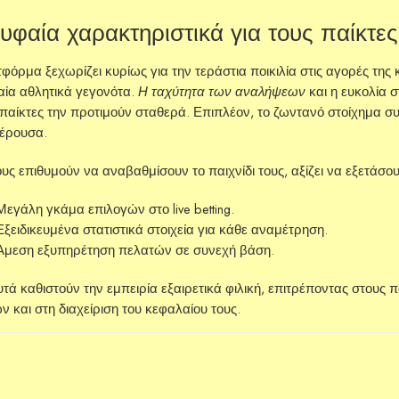
υφαία χαρακτηριστικά για τους παίκτες
φόρμα ξεχωρίζει κυρίως για την τεράστια ποικιλία στις αγορές της 
ία αθλητικά γεγονότα.
Η ταχύτητα των αναλήψεων
και η ευκολία σ
 παίκτες την προτιμούν σταθερά. Επιπλέον, το ζωντανό στοίχημα συ
έρουσα.
ους επιθυμούν να αναβαθμίσουν το παιχνίδι τους, αξίζει να εξετά
Μεγάλη γκάμα επιλογών στο live betting.
Εξειδικευμένα στατιστικά στοιχεία για κάθε αναμέτρηση.
Άμεση εξυπηρέτηση πελατών σε συνεχή βάση.
τά καθιστούν την εμπειρία εξαιρετικά φιλική, επιτρέποντας στους
 και στη διαχείριση του κεφαλαίου τους.