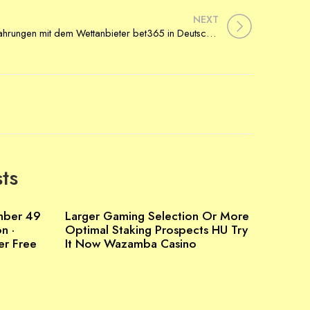
NEXT
Erfahrungen mit dem Wettanbieter bet365 in Deutschland
ts
mber 49
Larger Gaming Selection Or More
Yabby B
n ·
Optimal Staking Prospects HU Try
Players
er Free
It Now Wazamba Casino
territo
Casino