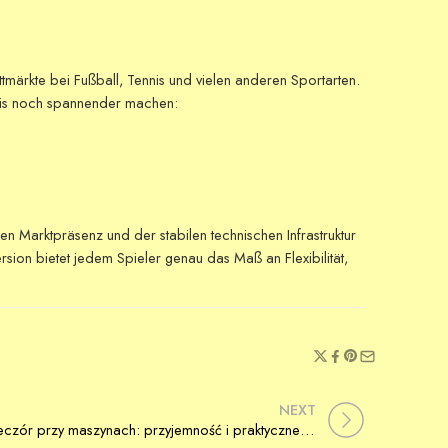
märkte bei Fußball, Tennis und vielen anderen Sportarten.
bnis noch spannender machen:
en Marktpräsenz und der stabilen technischen Infrastruktur
sion bietet jedem Spieler genau das Maß an Flexibilität,
NEXT
Wieczór przy maszynach: przyjemność i praktyczne porady o Mostbe bonus gra