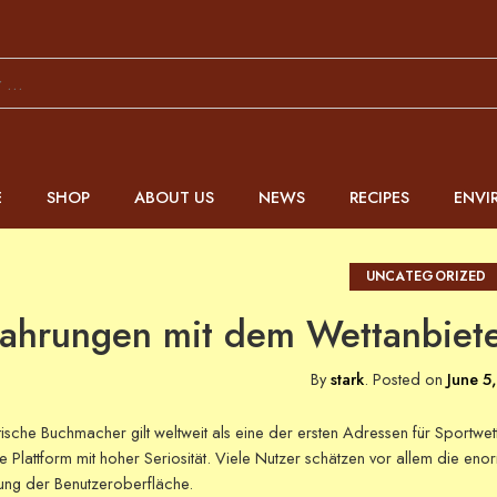
E
SHOP
ABOUT US
NEWS
RECIPES
ENVI
UNCATEGORIZED
fahrungen mit dem Wettanbiete
By
stark
.
Posted on
June 5
tische Buchmacher gilt weltweit als eine der ersten Adressen für Sportwet
ne Plattform mit hoher Seriosität. Viele Nutzer schätzen vor allem die en
ung der Benutzeroberfläche.