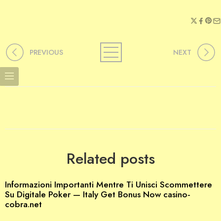
PREVIOUS
NEXT
Related posts
Informazioni Importanti Mentre Ti Unisci Scommettere
Su Digitale Poker — Italy Get Bonus Now casino-
cobra.net