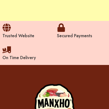
Trusted Website
Secured Payments
On Time Delivery